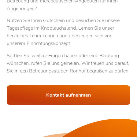
Betreuung und therapeutischen Angeboten für Ihren
Angehörigen?
Nutzen Sie Ihren Gutschein und besuchen Sie unsere
Tagespflege im Knoblauchsland. Lernen Sie unser
herzliches Team kennen und überzeugen sich von
unserem Einrichtungskonzept.
Sollten Sie weitere Fragen haben oder eine Beratung
wünschen, rufen Sie uns gerne an. Wir freuen uns darauf,
Sie in den Betreuungsstuben Ronhof begrüßen zu dürfen!
Kontakt aufnehmen