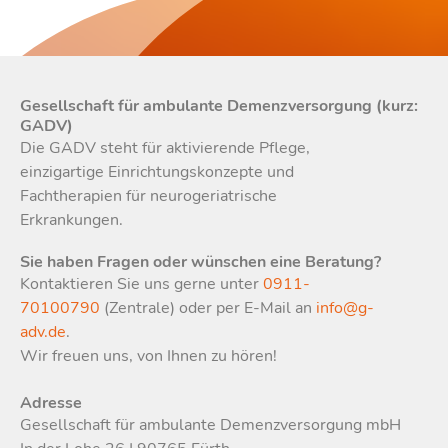
Gesellschaft für ambulante Demenzversorgung (kurz:
GADV)
Die GADV steht für aktivierende Pflege,
einzigartige Einrichtungskonzepte und
Fachtherapien für neurogeriatrische
Erkrankungen.
Sie haben Fragen oder wünschen eine Beratung?
Kontaktieren Sie uns gerne unter
0911-
70100790
(Zentrale) oder per E-Mail an
info@g-
adv.de
.
Wir freuen uns, von Ihnen zu hören!
Adresse
Gesellschaft für ambulante Demenzversorgung mbH