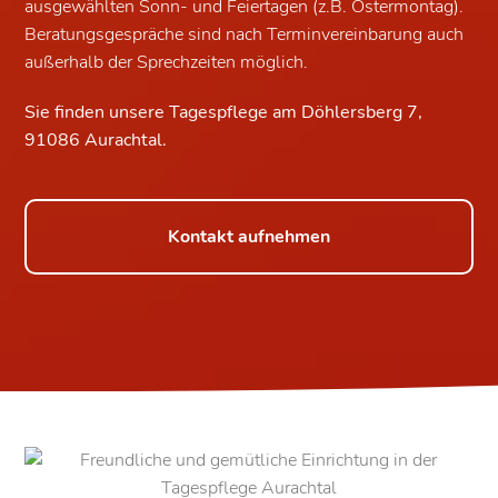
ausgewählten Sonn- und Feiertagen (z.B. Ostermontag).
Beratungsgespräche sind nach Terminvereinbarung auch
außerhalb der Sprechzeiten möglich.
Sie finden unsere Tagespflege am Döhlersberg 7,
91086 Aurachtal.
Kontakt aufnehmen