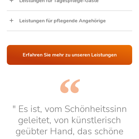
Leistungen für Tagespflege-Gäste
Leistungen für pflegende Angehörige
Erfahren Sie mehr zu unseren Leistungen
" Es ist, vom Schönheitssinn
geleitet, von künstlerisch
geübter Hand, das schöne