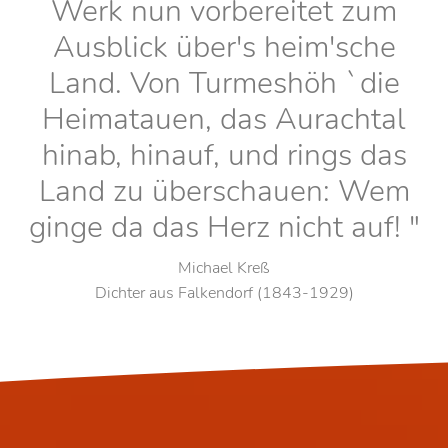
Werk nun vorbereitet zum
Ausblick über's heim'sche
Land. Von Turmeshöh `die
Heimatauen, das Aurachtal
hinab, hinauf, und rings das
Land zu überschauen: Wem
ginge da das Herz nicht auf! "
Michael Kreß
Dichter aus Falkendorf (1843-1929)