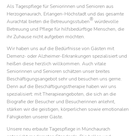
Als Tagespflege für Seniorinnen und Senioren aus
Herzogenaurach, Erlangen-Höchstadt und das gesamte
®
Aurachtal bieten die Betreuungsstuben
würdevolle
Betreuung und Pflege für hilfsbedürftige Menschen, die
ihr Zuhause nicht aufgeben möchten.
Wir haben uns auf die Bedürfnisse von Gästen mit
Demenz- oder Alzheimer-Erkrankungen spezialisiert und
heißen diese herzlich willkommen. Auch vitale
Seniorinnen und Senioren schätzen unser breites
Beschäftigungsangebot sehr und besuchen uns gerne.
Denn auf die Beschäftigungstherapie haben wir uns
spezialisiert: mit Therapieangeboten, die sich an die
Biografie der Besucher und Besucherinnen anlehnt,
stärken wir die geistigen, körperlichen sowie emotionalen
Fähigkeiten unserer Gäste.
Unsere neu erbaute Tagespflege in Münchaurach