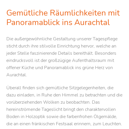
Gemütliche Räumlichkeiten mit
Panoramablick ins Aurachtal
Die außergewöhnliche Gestaltung unserer Tagespflege
sticht durch ihre stilvolle Einrichtung hervor, welche an
jeder Stelle faszinierende Details bereithält. Besonders
eindrucksvoll ist der großzügige Aufenthaltsraum mit
offener Küche und Panoramablick ins grüne Herz von
Aurachtal.
Überall finden sich gemütliche Sitzgelegenheiten, die
dazu einladen, in Ruhe den Himmel zu betrachten und die
vorüberziehenden Wolken zu beobachten. Das
hereinströmende Tageslicht bringt den charaktervollen
Boden in Holzoptik sowie die farbenfrohen Ölgemälde,
die an einen fränkischen Festsaal erinnern, zum Leuchten.