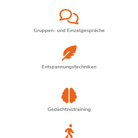
Gruppen- und Einzelgespräche
Entspannungstechniken
Gedächtnistraining