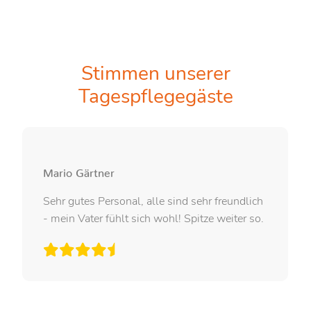
Stimmen unserer
Tagespflegegäste
Mario Gärtner
Sehr gutes Personal, alle sind sehr freundlich
- mein Vater fühlt sich wohl! Spitze weiter so.