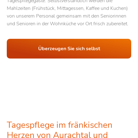
Tagespflegegäste. Selbstverständlich werden die
Mahlzeiten (Frühstück, Mittagessen, Kaffee und Kuchen)
von unserem Personal gemeinsam mit den Seniorinnen
und Senioren in der Wohnküche vor Ort frisch zubereitet.
Überzeugen Sie sich selbst
Tagespflege im fränkischen
Herzen von Aurachtal und