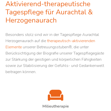
Aktivierend-therapeutische
Tagespflege für Aurachtal &
Herzogenaurach
Besonders stolz sind wir in der Tagespflege Aurachtal
Herzogenaurach auf die
therapeutisch-aktivierenden
Elemente
unserer Betreuungsstuben®, die unter
Berücksichtigung der Biografie unserer Tagespflegegäste
zur Stärkung der geistigen und körperlichen Fähigkeiten
sowie zur Stabilisierung der Gefühls- und Gedankenwelt
beitragen können.
Milieutherapie