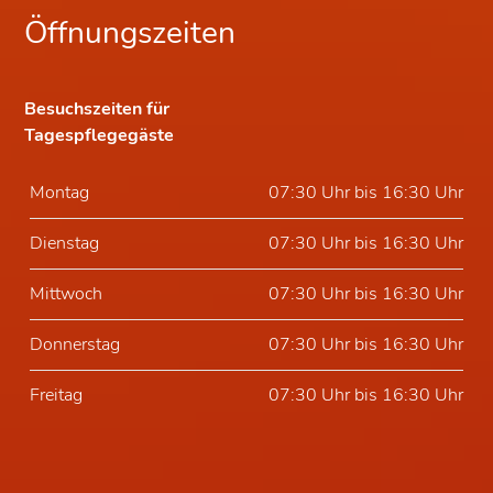
Öffnungszeiten
Besuchszeiten für
Tagespflegegäste
Montag
07:30 Uhr bis 16:30 Uhr
Dienstag
07:30 Uhr bis 16:30 Uhr
Mittwoch
07:30 Uhr bis 16:30 Uhr
Donnerstag
07:30 Uhr bis 16:30 Uhr
Freitag
07:30 Uhr bis 16:30 Uhr