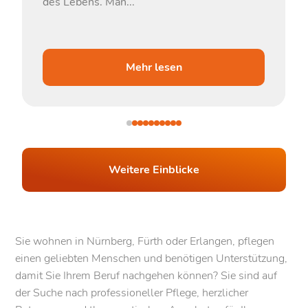
des Lebens. Man...
Mehr lesen
Weitere Einblicke
Sie wohnen in Nürnberg, Fürth oder Erlangen, pflegen
einen geliebten Menschen und benötigen Unterstützung,
damit Sie Ihrem Beruf nachgehen können? Sie sind auf
der Suche nach professioneller Pflege, herzlicher