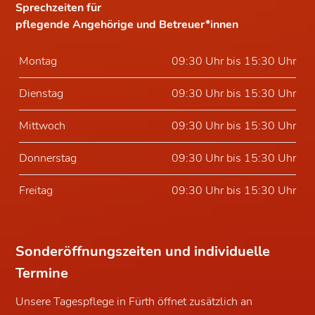
Sprechzeiten für
pflegende Angehörige und Betreuer*innen
Montag
09:30 Uhr bis 15:30 Uhr
Dienstag
09:30 Uhr bis 15:30 Uhr
Mittwoch
09:30 Uhr bis 15:30 Uhr
Donnerstag
09:30 Uhr bis 15:30 Uhr
Freitag
09:30 Uhr bis 15:30 Uhr
Sonderöffnungszeiten und individuelle
Termine
Unsere Tagespflege in
Fürth
öffnet zusätzlich an