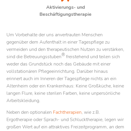
Aktivierungs- und
Beschäftigungstherapie
Um Vorbehalte der uns anvertrauten Menschen
gegenüber dem Aufenthalt in einer Tagespflege zu
vermeiden und den therapeutischen Nutzen zu verstärken,
®
sind die Betreuungsstuben
freistehend und teilen sich
weder das Grundstück noch das Gebäude mit einer
vollstationären Pflegeeinrichtung. Darüber hinaus
erinnert auch im Inneren der Tagespflege nichts an ein
Altenheim oder ein Krankenhaus: Keine Großküche, keine
langen Flure, keine sterilen Farben, keine unpersönliche
Arbeitskleidung.
Neben den optionalen
Fachtherapien
, wie z.B.
Ergotherapie oder Sprach- und Schlucktherapie, legen wir
großen Wert auf ein attraktives Freizeitprogramm, an dem