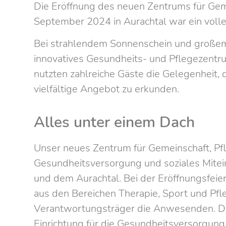
Die Eröffnung des neuen Zentrums für Gem
September 2024 in Aurachtal war ein voller
Bei strahlendem Sonnenschein und große
innovatives Gesundheits- und Pflegezentru
nutzten zahlreiche Gäste die Gelegenheit,
vielfältige Angebot zu erkunden.
Alles unter einem Dach
Unser neues Zentrum für Gemeinschaft, Pf
Gesundheitsversorgung und soziales Mitei
und dem Aurachtal. Bei der Eröffnungsfeie
aus den Bereichen Therapie, Sport und Pfl
Verantwortungsträger die Anwesenden. D
Einrichtung für die Gesundheitsversorgun