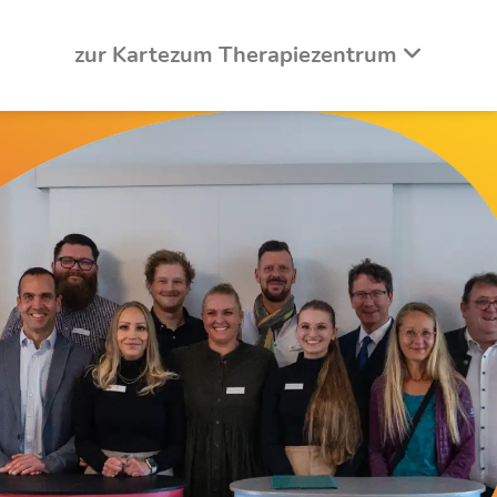
zur Karte
zum Therapiezentrum