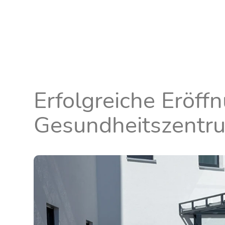
Erfolgreiche Eröff
Gesundheitszentru