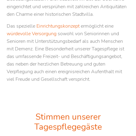
eingerichtet und versprühen mit zahlreichen Antiquitäten
den Charme einer historischen Stadtvilla.
Das spezielle
Einrichtungskonzept
ermöglicht eine
würdevolle Versorgung
sowohl von Seniorinnen und
Senioren mit Unterstützungsbedarf als auch Menschen
mit Demenz. Eine Besonderheit unserer Tagespflege ist
das umfassende Freizeit- und Beschäftigungsangebot,
das neben der herzlichen Betreuung und guten
Verpflegung auch einen ereignisreichen Aufenthalt mit
viel Freude und Gesellschaft verspricht.
Stimmen unserer
Tagespflegegäste