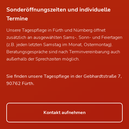
Sonderöffnungszeiten und individuelle
Termine
Unsere Tagespflege in Fürth und Nürnberg öffnet
zusätzlich an ausgewählten Sams-, Sonn- und Feiertagen
(z.B. jeden letzten Samstag im Monat, Ostermontag).
Beratungsgespräche sind nach Terminvereinbarung auch
außerhalb der Sprechzeiten möglich.
Sie finden unsere Tagespflege in der Gebhardtstraße 7,
90762 Fürth.
Kontakt aufnehmen