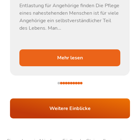
Entlastung für Angehörige finden Die Pflege
eines nahestehenden Menschen ist für viele
Angehörige ein selbstverständlicher Teil
des Lebens. Man...
Mehr lesen
Weitere Einblicke