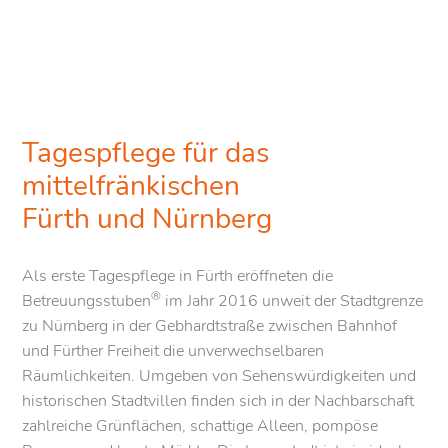
Tagespflege für das
mittelfränkischen
Fürth und Nürnberg
Als erste Tagespflege in Fürth eröffneten die
®
Betreuungsstuben
im Jahr 2016 unweit der Stadtgrenze
zu Nürnberg in der Gebhardtstraße zwischen Bahnhof
und Fürther Freiheit die unverwechselbaren
Räumlichkeiten. Umgeben von Sehenswürdigkeiten und
historischen Stadtvillen finden sich in der Nachbarschaft
zahlreiche Grünflächen, schattige Alleen, pompöse