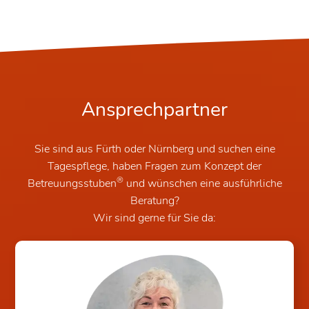
Ansprechpartner
Sie sind aus Fürth oder Nürnberg und suchen eine
Tagespflege, haben Fragen zum Konzept der
®
Betreuungsstuben
und wünschen eine ausführliche
Beratung?
Wir sind gerne für Sie da: