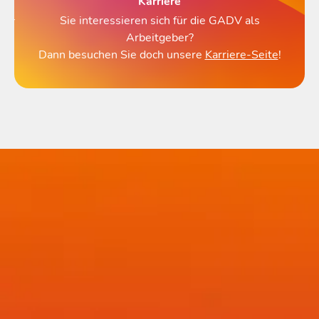
Karriere
Sie interessieren sich für die GADV als
Arbeitgeber?
Dann besuchen Sie doch unsere
Karriere-Seite
!