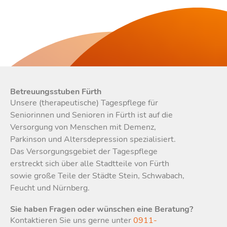
Betreuungsstuben Fürth
Unsere (therapeutische) Tagespflege für
Seniorinnen und Senioren in Fürth ist auf die
Versorgung von Menschen mit Demenz,
Parkinson und Altersdepression spezialisiert.
Das Versorgungsgebiet der Tagespflege
erstreckt sich über alle Stadtteile von Fürth
sowie große Teile der Städte Stein, Schwabach,
Feucht und Nürnberg.
Sie haben Fragen oder wünschen eine Beratung?
Kontaktieren Sie uns gerne unter
0911-