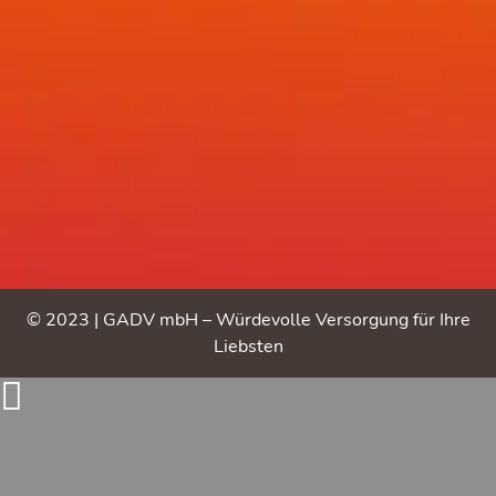
© 2023 | GADV mbH – Würdevolle Ver­sorgung für Ihre
Liebsten