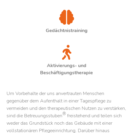
Gedächtnistraining
Aktivierungs- und
Beschäftigungstherapie
Um Vorbehalte der uns anvertrauten Menschen
gegenüber dem Aufenthalt in einer Tagespflege zu
vermeiden und den therapeutischen Nutzen zu verstärken,
®
sind die Betreuungsstuben
freistehend und teilen sich
weder das Grundstück noch das Gebäude mit einer
vollstationären Pflegeeinrichtung. Darüber hinaus