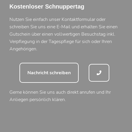
Kostenloser Schnuppertag
Nutzen Sie einfach unser Kontaktformular oder
schreiben Sie uns eine E-Mail und erhalten Sie einen
Gutschein über einen vollwertigen Besuchstag inkl.
Verpflegung in der Tagespflege für sich oder Ihren
Angehörigen.
Nachricht schreiben
Gerne können Sie uns auch direkt anrufen und Ihr
Anliegen persönlich klären.