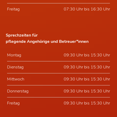
Freitag
07:30 Uhr bis 16:30 Uhr
Sprechzeiten für
pflegende Angehörige und Betreuer*innen
Montag
09:30 Uhr bis 15:30 Uhr
Dienstag
09:30 Uhr bis 15:30 Uhr
Mittwoch
09:30 Uhr bis 15:30 Uhr
Donnerstag
09:30 Uhr bis 15:30 Uhr
Freitag
09:30 Uhr bis 15:30 Uhr