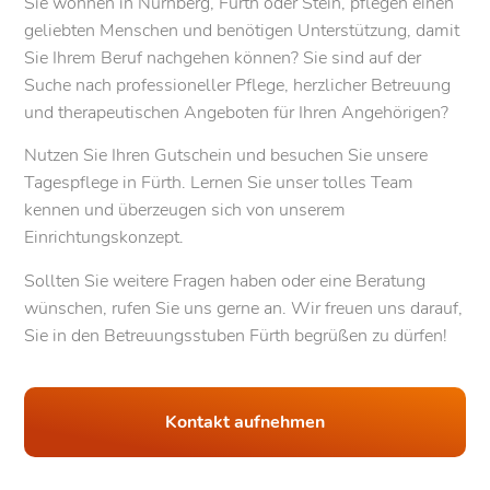
Sie wohnen in Nürnberg, Fürth oder Stein, pflegen einen
geliebten Menschen und benötigen Unterstützung, damit
Sie Ihrem Beruf nachgehen können? Sie sind auf der
Suche nach professioneller Pflege, herzlicher Betreuung
und therapeutischen Angeboten für Ihren Angehörigen?
Nutzen Sie Ihren Gutschein und besuchen Sie unsere
Tagespflege in Fürth. Lernen Sie unser tolles Team
kennen und überzeugen sich von unserem
Einrichtungskonzept.
Sollten Sie weitere Fragen haben oder eine Beratung
wünschen, rufen Sie uns gerne an. Wir freuen uns darauf,
Sie in den Betreuungsstuben Fürth begrüßen zu dürfen!
Kontakt aufnehmen