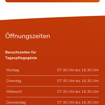
Öffnungszeiten
Besuchszeiten für
Tagespflegegäste
Montag
07:30 Uhr bis 16:30 Uhr
Dienstag
07:30 Uhr bis 16:30 Uhr
Mittwoch
07:30 Uhr bis 16:30 Uhr
Donnerstag
07:30 Uhr bis 16:30 Uhr