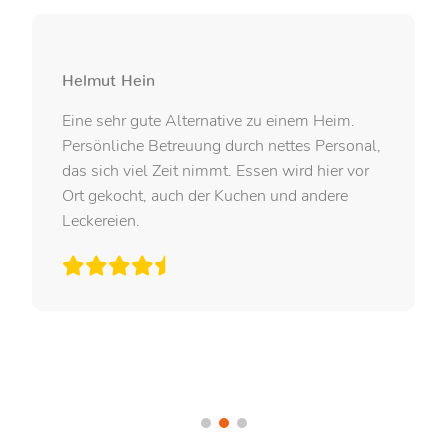
Helmut Hein
Eine sehr gute Alternative zu einem Heim.
Persönliche Betreuung durch nettes Personal,
das sich viel Zeit nimmt. Essen wird hier vor
Ort gekocht, auch der Kuchen und andere
Leckereien.