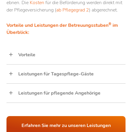
ebnen. Die
Kosten
für die Beförderung werden direkt mit
der Pflegeversicherung (
ab Pflegegrad 2
) abgerechnet.
®
Vorteile und Leistungen der Betreuungsstuben
im
Überblick:
Vorteile
Leistungen für Tagespflege-Gäste
Leistungen für pflegende Angehörige
Erfahren Sie mehr zu unseren Leistungen