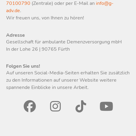
70100790
(Zentrale) oder per E-Mail an
info@g-
adv.de
.
Wir freuen uns, von Ihnen zu hören!
Adresse
Gesellschaft für ambulante Demenzversorgung mbH
In der Lohe 26 | 90765 Fürth
Folgen Sie uns!
Auf unseren Social-Media-Seiten erhalten Sie zusätzlich
zu den Informationen auf unserer Website weitere
spannende Einblicke in unsere Arbeit.