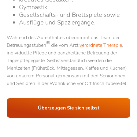
Gymnastik,
Gesellschafts- und Brettspiele sowie
Ausflüge und Spaziergänge.
Während des Aufenthaltes übernimmt das Team der
®
Betreuungsstuben
die vom Arzt
verordnete Therapie
,
individuelle Pflege und ganzheitliche Betreuung der
Tagespflegegäste. Selbstverständlich werden die
Mahlzeiten (Frühstück, Mittagessen, Kaffee und Kuchen)
von unserem Personal gemeinsam mit den Seniorinnen
und Senioren in der Wohnküche vor Ort frisch zubereitet.
Überzeugen Sie sich selbst