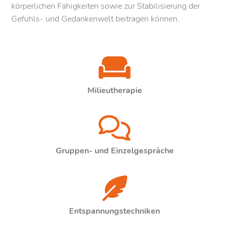
körperlichen Fähigkeiten sowie zur Stabilisierung der
Gefühls- und Gedankenwelt beitragen können.
Milieutherapie
Gruppen- und Einzelgespräche
Entspannungstechniken