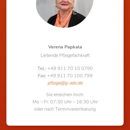
Verena Papkala
Leitende Pflegefachkraft
Tel.:
+49 911 70 10 0790
Fax:
+49 911 70 100 799
pflege@g-adv.de
Sie erreichen mich:
Mo – Fr: 07:30 Uhr – 16:30 Uhr
oder nach Terminvereinbarung