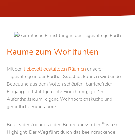
Räume zum Wohlfühlen
Mit den
liebevoll gestalteten Räumen
unserer
Tagespflege in der Fürther Südstadt können wir bei der
Betreuung aus dem Vollen schöpfen: barrierefreier
Eingang, rollstuhlgerechte Einrichtung, großer
Aufenthaltsraum, eigene Wohnbereichsküche und
gemütliche Ruheräume.
®
Bereits der Zugang zu den Betreuungsstuben
ist ein
Highlight. Der Weg führt durch das beeindruckende